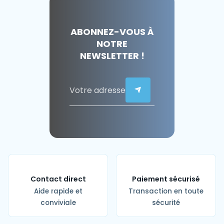
ABONNEZ-VOUS À
NOTRE
NEWSLETTER !
Contact direct
Paiement sécurisé
Aide rapide et
Transaction en toute
conviviale
sécurité