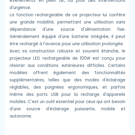
événements en plein air, ou pour des interventions
d'urgence.
La fonction rechargeable de ce projecteur lui confère
une grande mobilité, permettant une utilisation sans
dépendance d'une source d'alimentation fixe.
Généralement équipé d'une batterie intégrée, il peut
être rechargé à l'avance pour une utilisation prolongée.
Avec sa construction robuste et souvent étanche, le
projecteur LED rechargeable de 100W est conçu pour
résister aux conditions extérieures difficiles. Certains
modèles offrent également des fonctionnalités
supplémentaires, telles que des modes d'éclairage
réglables, des poignées ergonomiques, et parfois
même des ports USB pour la recharge d'appareils
mobiles. C'est un outil essentiel pour ceux qui ont besoin
d'une source d'éclairage puissante, mobile et
autonome.