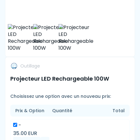
Outillage
Projecteur LED Rechargeable 100W
Choisissez une option avec un nouveau prix:
Prix & Option
Quantité
Total
-
35.00 EUR