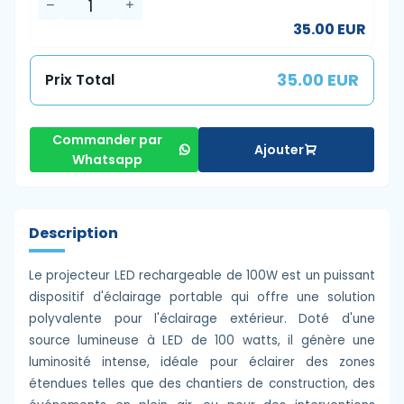
35.00 EUR
35.00 EUR
Prix Total
Commander par
Ajouter
Whatsapp
Description
Le projecteur LED rechargeable de 100W est un puissant
dispositif d'éclairage portable qui offre une solution
polyvalente pour l'éclairage extérieur. Doté d'une
source lumineuse à LED de 100 watts, il génère une
luminosité intense, idéale pour éclairer des zones
étendues telles que des chantiers de construction, des