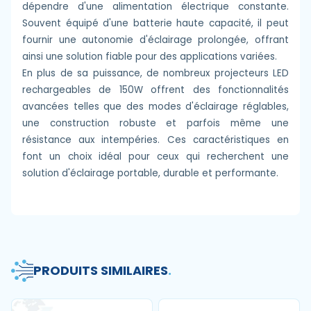
dépendre d'une alimentation électrique constante.
Souvent équipé d'une batterie haute capacité, il peut
fournir une autonomie d'éclairage prolongée, offrant
ainsi une solution fiable pour des applications variées.
En plus de sa puissance, de nombreux projecteurs LED
rechargeables de 150W offrent des fonctionnalités
avancées telles que des modes d'éclairage réglables,
une construction robuste et parfois même une
résistance aux intempéries. Ces caractéristiques en
font un choix idéal pour ceux qui recherchent une
solution d'éclairage portable, durable et performante.
PRODUITS SIMILAIRES
.