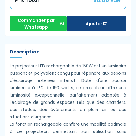
60.00 EUR
Prix Total
Commander par
Ajouter
Whatsapp
Description
Le projecteur LED rechargeable de 150W est un luminaire
puissant et polyvalent conçu pour répondre aux besoins
d'éclairage extérieur intensif. Doté d'une source
lumineuse à LED de 150 watts, ce projecteur offre une
luminosité exceptionnelle, parfaitement adaptée à
l'éclairage de grands espaces tels que des chantiers,
des stades, des événements en plein air ou des
situations d'urgence.
La fonction rechargeable confère une mobilité optimale
à ce projecteur, permettant son utilisation sans