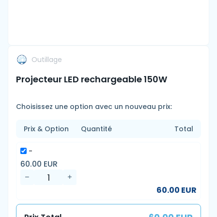
Outillage
Projecteur LED rechargeable 150W
Choisissez une option avec un nouveau prix:
Prix & Option
Quantité
Total
-
60.00 EUR
60.00 EUR