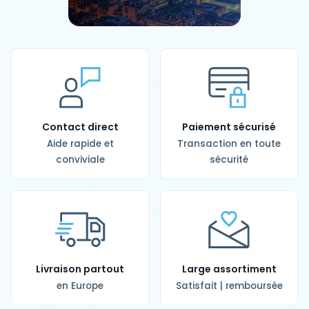
Contact direct
Paiement sécurisé
Aide rapide et
Transaction en toute
conviviale
sécurité
Livraison partout
Large assortiment
en Europe
Satisfait | remboursée