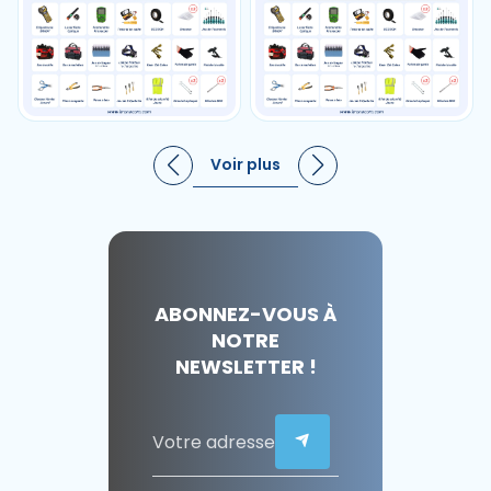
Voir plus
ABONNEZ-VOUS À
NOTRE
NEWSLETTER !