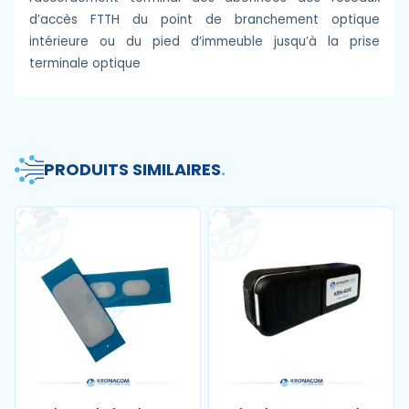
d’accès FTTH du point de branchement optique
intérieure ou du pied d’immeuble jusqu’à la prise
terminale optique
PRODUITS SIMILAIRES
.