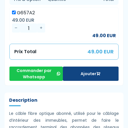
G657A2
49.00 EUR
49.00 EUR
49.00 EUR
Prix Total
Commander par
Ajouter
Whatsapp
Description
Le câble fibre optique abonné, utilisé pour le câblage
d’intérieur des immeubles, permet de faire le
raccordement terminal des abonnées des réseaux