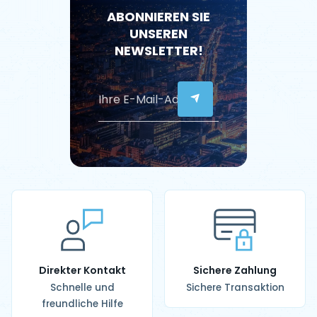
ABONNIEREN SIE
UNSEREN
NEWSLETTER!
Direkter Kontakt
Sichere Zahlung
Schnelle und
Sichere Transaktion
freundliche Hilfe