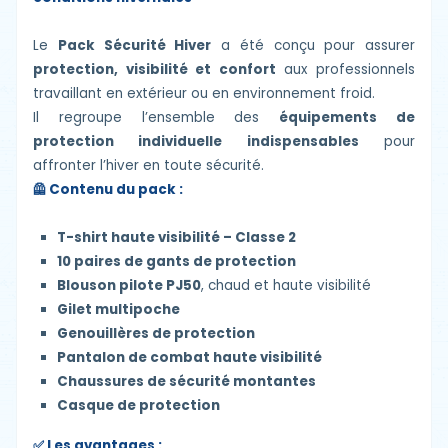
Le
Pack Sécurité Hiver
a été conçu pour assurer
protection, visibilité et confort
aux professionnels
travaillant en extérieur ou en environnement froid.
Il regroupe l’ensemble des
équipements de
protection individuelle indispensables
pour
affronter l’hiver en toute sécurité.
🦺 Contenu du pack :
T-shirt haute visibilité – Classe 2
10 paires de gants de protection
Blouson pilote PJ50
, chaud et haute visibilité
Gilet multipoche
Genouillères de protection
Pantalon de combat haute visibilité
Chaussures de sécurité montantes
Casque de protection
✅ Les avantages :