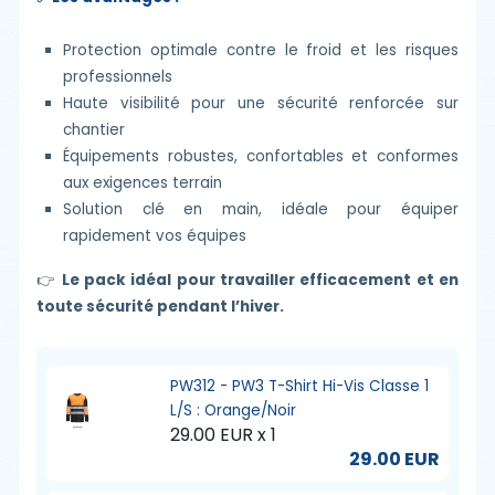
Protection optimale contre le froid et les risques
professionnels
Haute visibilité pour une sécurité renforcée sur
chantier
Équipements robustes, confortables et conformes
aux exigences terrain
Solution clé en main, idéale pour équiper
rapidement vos équipes
👉
Le pack idéal pour travailler efficacement et en
toute sécurité pendant l’hiver.
PW312 - PW3 T-Shirt Hi-Vis Classe 1
L/S : Orange/Noir
29.00 EUR x 1
29.00 EUR