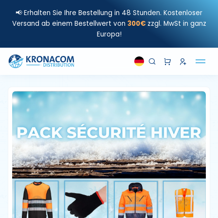
📢 Erhalten Sie Ihre Bestellung in 48 Stunden. Kostenloser
Versand ab einem Bestellwert von
300€
zzgl. MwSt in ganz
Europa!