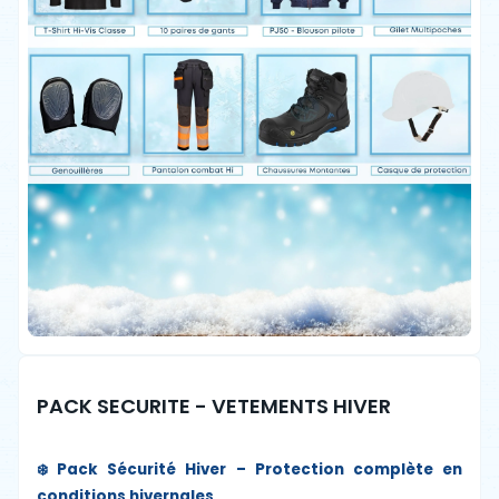
PACK SECURITE - VETEMENTS HIVER
❄️ Pack Sécurité Hiver – Protection complète en
conditions hivernales