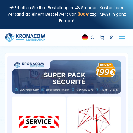
📢 Erhalten Sie Ihre Bestellung in 48 Stunden. Kostenloser
Versand ab einem Bestellwert von
300€
zzgl. MwSt in ganz
Europa!