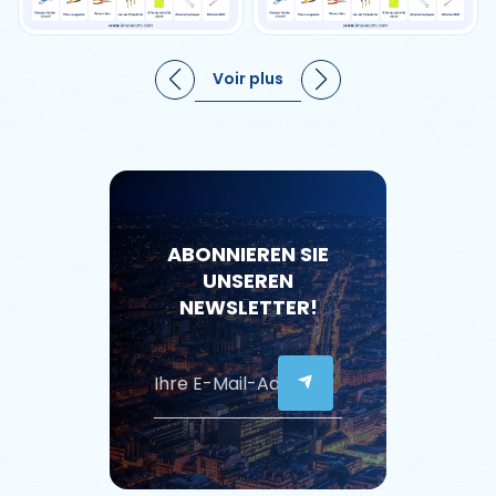
Voir plus
ABONNIEREN SIE
UNSEREN
NEWSLETTER!