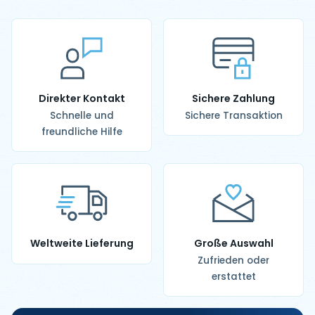
Direkter Kontakt
Sichere Zahlung
Schnelle und
Sichere Transaktion
freundliche Hilfe
Weltweite Lieferung
Große Auswahl
Zufrieden oder
erstattet