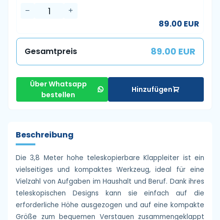
89.00 EUR
89.00 EUR
Gesamtpreis
Über Whatsapp
Hinzufügen
bestellen
Beschreibung
Die 3,8 Meter hohe teleskopierbare Klappleiter ist ein
vielseitiges und kompaktes Werkzeug, ideal für eine
Vielzahl von Aufgaben im Haushalt und Beruf. Dank ihres
teleskopischen Designs kann sie einfach auf die
erforderliche Höhe ausgezogen und auf eine kompakte
Größe zum bequemen Verstauen zusammengeklappt