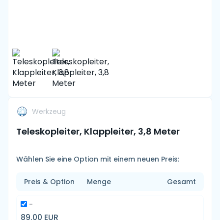
Werkzeug
Teleskopleiter, Klappleiter, 3,8 Meter
Wählen Sie eine Option mit einem neuen Preis:
Preis & Option
Menge
Gesamt
-
89.00 EUR