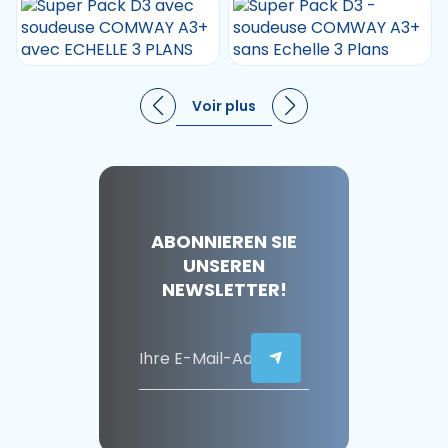
Voir plus
ABONNIEREN SIE
UNSEREN
NEWSLETTER!