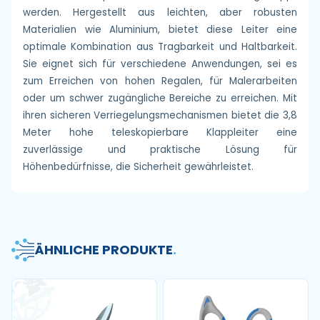
werden. Hergestellt aus leichten, aber robusten
Materialien wie Aluminium, bietet diese Leiter eine
optimale Kombination aus Tragbarkeit und Haltbarkeit.
Sie eignet sich für verschiedene Anwendungen, sei es
zum Erreichen von hohen Regalen, für Malerarbeiten
oder um schwer zugängliche Bereiche zu erreichen. Mit
ihren sicheren Verriegelungsmechanismen bietet die 3,8
Meter hohe teleskopierbare Klappleiter eine
zuverlässige und praktische Lösung für
Höhenbedürfnisse, die Sicherheit gewährleistet.
ÄHNLICHE PRODUKTE
.