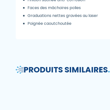
Faces des mâchoires polies
Graduations nettes gravées au laser
Poignée caoutchoutée
PRODUITS SIMILAIRES
.