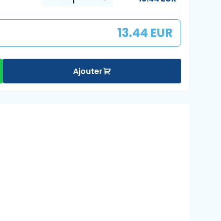
13.44 EUR
Ajouter