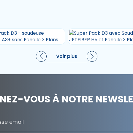
Voir plus
NEZ-VOUS À NOTRE NEWSLET