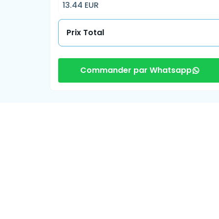
13.44 EUR
Prix Total
Commander par Whatsapp