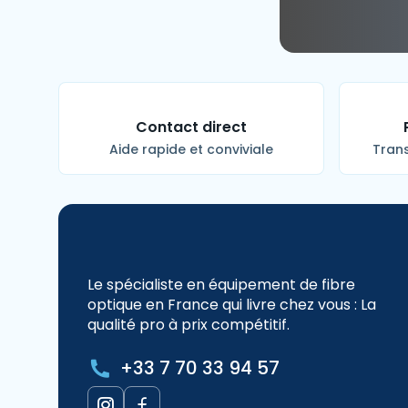
Contact direct
Aide rapide et conviviale
Trans
Le spécialiste en équipement de fibre
optique en France qui livre chez vous : La
qualité pro à prix compétitif.
+33 7 70 33 94 57