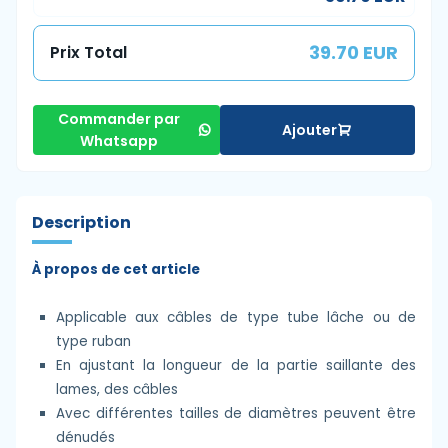
39.70 EUR
Prix Total
Commander par
Ajouter
Whatsapp
Description
À propos de cet article
Applicable aux câbles de type tube lâche ou de
type ruban
En ajustant la longueur de la partie saillante des
lames, des câbles
Avec différentes tailles de diamètres peuvent être
dénudés