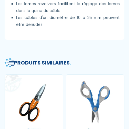
Les lames revolvers facilitent le réglage des lames
dans la gaine du câble
Les câbles d'un diamètre de 10 à 25 mm peuvent
être dénudés.
PRODUITS SIMILAIRES
.