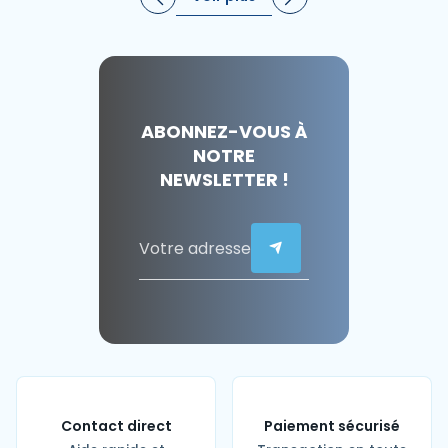
ABONNEZ-VOUS À
NOTRE
NEWSLETTER !
Contact direct
Paiement sécurisé