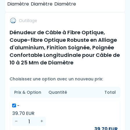
Outillage
Dénudeur de Câble à Fibre Optique,
Coupe-fibre Optique Robuste en Alliage
d'aluminium, Finition Soignée, Poignée
Confortable Longitudinale pour Câble de
10 à 25 Mm de Diamètre
Choisissez une option avec un nouveau prix:
Prix & Option
Quantité
Total
-
39.70 EUR
39.70 EUR