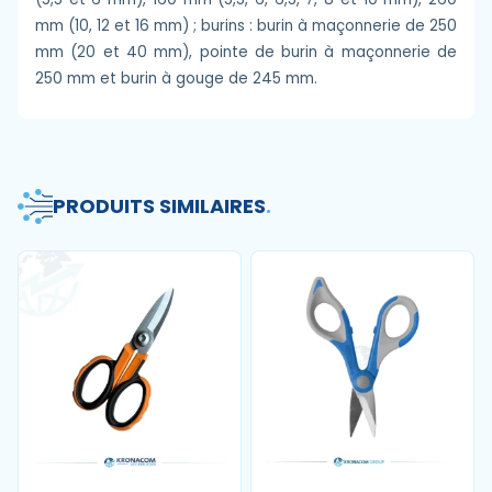
mm (10, 12 et 16 mm) ; burins : burin à maçonnerie de 250
mm (20 et 40 mm), pointe de burin à maçonnerie de
250 mm et burin à gouge de 245 mm.
PRODUITS SIMILAIRES
.