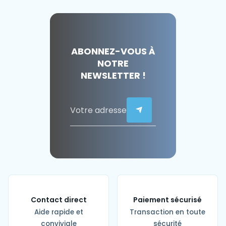
ABONNEZ-VOUS À
NOTRE
NEWSLETTER !
Contact direct
Paiement sécurisé
Aide rapide et
Transaction en toute
conviviale
sécurité