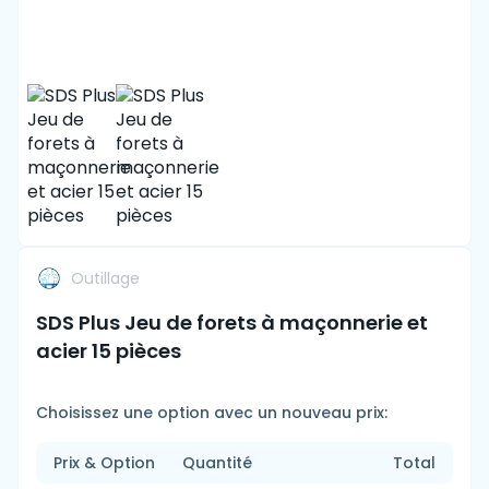
Outillage
SDS Plus Jeu de forets à maçonnerie et
acier 15 pièces
Choisissez une option avec un nouveau prix:
Prix & Option
Quantité
Total