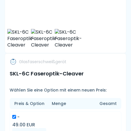
Glasfaserschweißgerät
SKL-6C Faseroptik-Cleaver
Wählen Sie eine Option mit einem neuen Preis:
Preis & Option
Menge
Gesamt
-
49.00 EUR