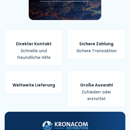
Direkter Kontakt
Sichere Zahlung
Schnelle und
Sichere Transaktion
freundliche Hilfe
Weltweite Lieferung
Große Auswahl
Zufrieden oder
erstattet