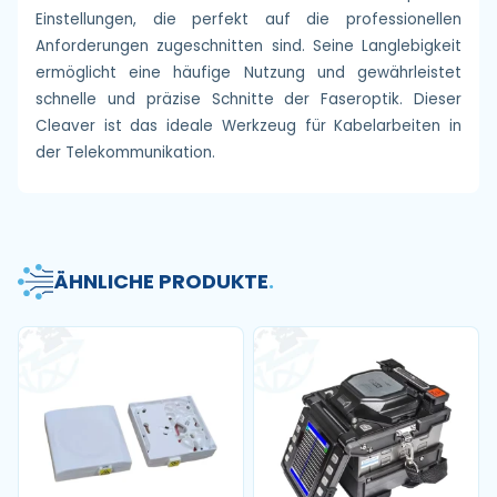
Einstellungen, die perfekt auf die professionellen
Anforderungen zugeschnitten sind. Seine Langlebigkeit
ermöglicht eine häufige Nutzung und gewährleistet
schnelle und präzise Schnitte der Faseroptik. Dieser
Cleaver ist das ideale Werkzeug für Kabelarbeiten in
der Telekommunikation.
ÄHNLICHE PRODUKTE
.