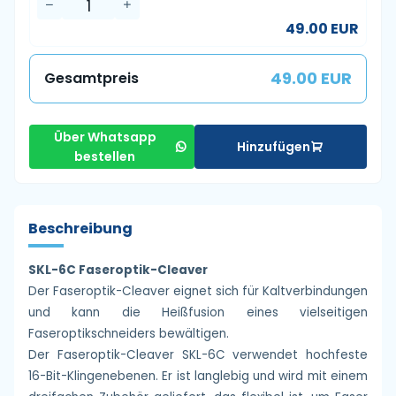
49.00 EUR
49.00 EUR
Gesamtpreis
Über Whatsapp
Hinzufügen
bestellen
Beschreibung
SKL-6C Faseroptik-Cleaver
Der Faseroptik-Cleaver eignet sich für Kaltverbindungen
und kann die Heißfusion eines vielseitigen
Faseroptikschneiders bewältigen.
Der Faseroptik-Cleaver SKL-6C verwendet hochfeste
16-Bit-Klingenebenen. Er ist langlebig und wird mit einem