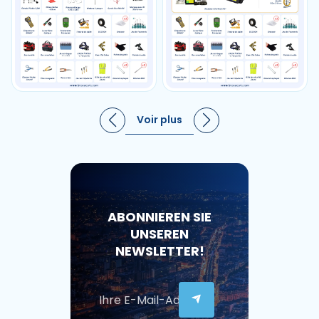
Voir plus
ABONNIEREN SIE
UNSEREN
NEWSLETTER!