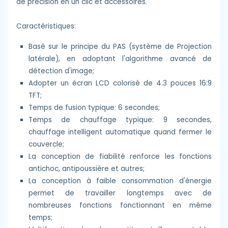
de précision en un clic et accessoires.
Caractéristiques:
Basé sur le principe du PAS (système de Projection
latérale), en adoptant l'algorithme avancé de
détection d'image;
Adopter un écran LCD colorisé de 4.3 pouces 16:9
TFT;
Temps de fusion typique: 6 secondes;
Temps de chauffage typique: 9 secondes,
chauffage intelligent automatique quand fermer le
couvercle;
La conception de fiabilité renforce les fonctions
antichoc, antipoussière et autres;
La conception à faible consommation d'énergie
permet de travailler longtemps avec de
nombreuses fonctions fonctionnant en même
temps;