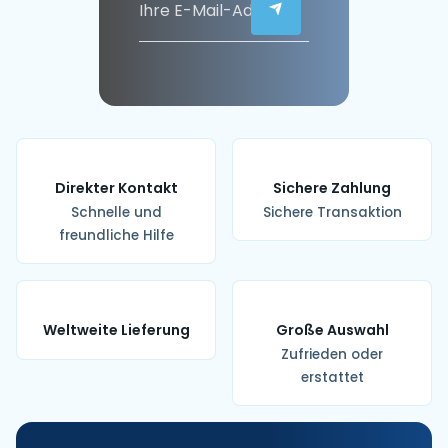
Direkter Kontakt
Sichere Zahlung
Schnelle und
Sichere Transaktion
freundliche Hilfe
Weltweite Lieferung
Große Auswahl
Zufrieden oder
erstattet