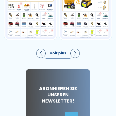
Voir plus
ABONNIEREN SIE
UNSEREN
NEWSLETTER!