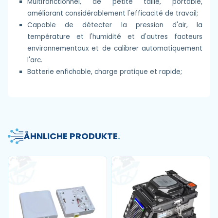
Multifonctionnel, de petite taille, portable,
améliorant considérablement l'efficacité de travail;
Capable de détecter la pression d'air, la
température et l'humidité et d'autres facteurs
environnementaux et de calibrer automatiquement
l'arc.
Batterie enfichable, charge pratique et rapide;
ÄHNLICHE PRODUKTE
.