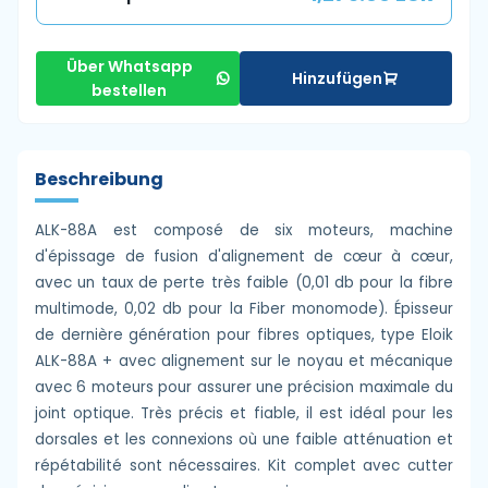
Über Whatsapp
Hinzufügen
bestellen
Beschreibung
ALK-88A est composé de six moteurs, machine
d'épissage de fusion d'alignement de cœur à cœur,
avec un taux de perte très faible (0,01 db pour la fibre
multimode, 0,02 db pour la Fiber monomode). Épisseur
de dernière génération pour fibres optiques, type Eloik
ALK-88A + avec alignement sur le noyau et mécanique
avec 6 moteurs pour assurer une précision maximale du
joint optique. Très précis et fiable, il est idéal pour les
dorsales et les connexions où une faible atténuation et
répétabilité sont nécessaires. Kit complet avec cutter