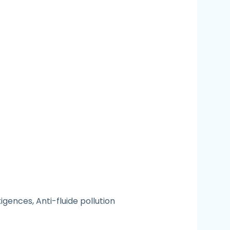
ences, Anti-fluide pollution