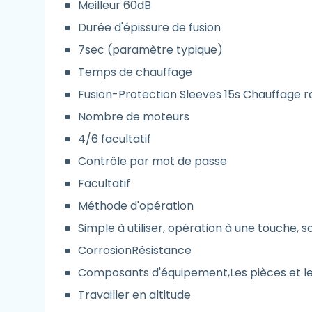
Meilleur 60dB
Durée d'épissure de fusion
7sec (paramètre typique)
Temps de chauffage
Fusion-Protection Sleeves 15s Chauffage r
Nombre de moteurs
4/6 facultatif
Contrôle par mot de passe
Facultatif
Méthode d'opération
Simple à utiliser, opération à une touche
CorrosionRésistance
Composants d'équipement,Les pièces et les
Travailler en altitude