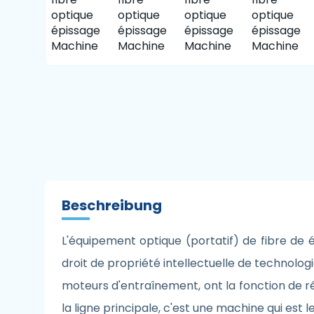
Beschreibung
L'équipement optique (portatif) de fibre de 
droit de propriété intellectuelle de technolo
moteurs d'entraînement, ont la fonction de rég
la ligne principale, c'est une machine qui est l