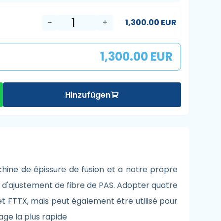
1,300.00 EUR
1,300.00 EUR
Hinzufügen
chine de épissure de fusion et a notre propre
e d'ajustement de fibre de PAS. Adopter quatre
jet FTTX, mais peut également être utilisé pour
ssage la plus rapide