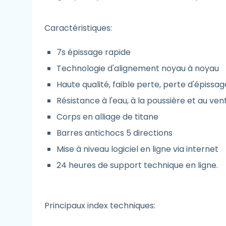
Caractéristiques:
7s épissage rapide
Technologie d'alignement noyau à noyau
Haute qualité, faible perte, perte d'épissa
Résistance à l'eau, à la poussière et au ven
Corps en alliage de titane
Barres antichocs 5 directions
Mise à niveau logiciel en ligne via internet
24 heures de support technique en ligne.
Principaux index techniques: