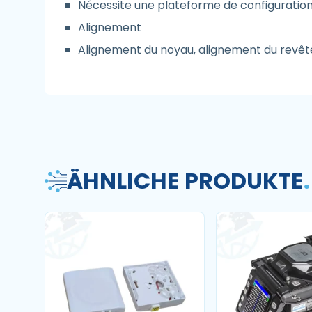
Nécessite une plateforme de configuratio
Alignement
Alignement du noyau, alignement du revêt
ÄHNLICHE PRODUKTE
.