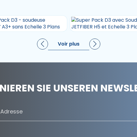
Voir plus
IEREN SIE UNSEREN NEWSL