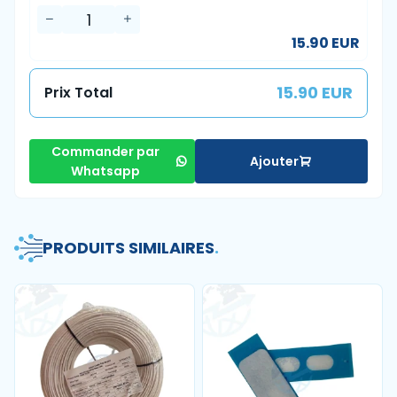
15.90 EUR
15.90 EUR
Prix Total
Commander par
Ajouter
Whatsapp
PRODUITS SIMILAIRES
.