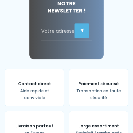
NOTRE
NEWSLETTER !
Contact direct
Paiement sécurisé
Aide rapide et
Transaction en toute
conviviale
sécurité
Livraison partout
Large assortiment