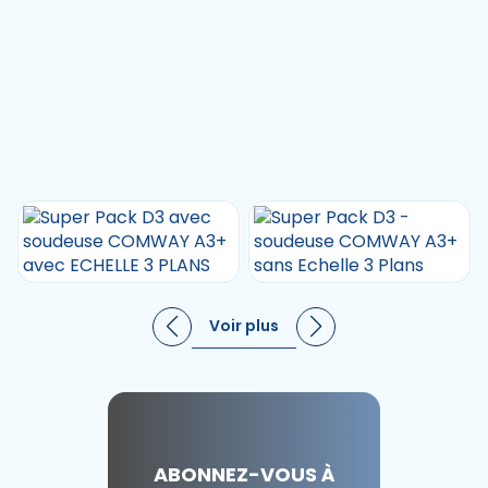
Voir plus
ABONNEZ-VOUS À