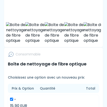
Consommable
Boîte de nettoyage de fibre optique
Choisissez une option avec un nouveau prix:
Prix & Option
Quantité
Total
-
15.90 EUR