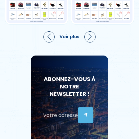
Voir plus
ABONNEZ-VOUS À
NOTRE
NEWSLETTER !