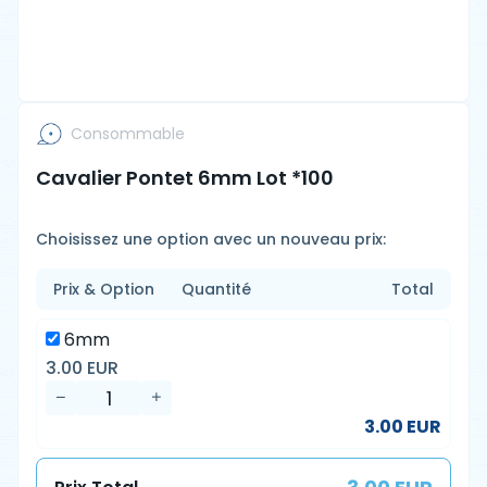
Consommable
Cavalier Pontet 6mm Lot *100
Choisissez une option avec un nouveau prix:
Prix & Option
Quantité
Total
6mm
3.00 EUR
3.00 EUR