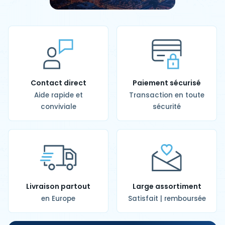
Contact direct
Paiement sécurisé
Aide rapide et
Transaction en toute
conviviale
sécurité
Livraison partout
Large assortiment
en Europe
Satisfait | remboursée