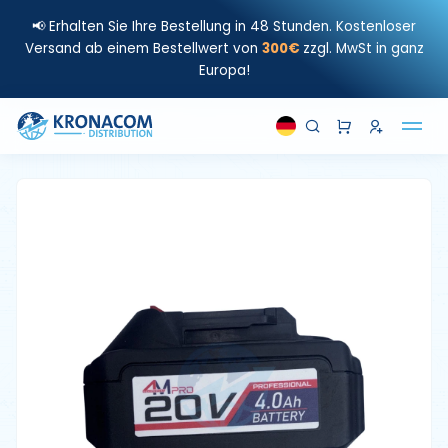
📢 Erhalten Sie Ihre Bestellung in 48 Stunden. Kostenloser
Versand ab einem Bestellwert von
300€
zzgl. MwSt in ganz
Europa!