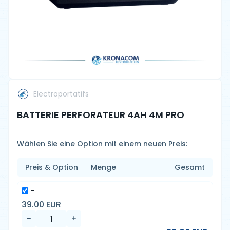
Electroportatifs
BATTERIE PERFORATEUR 4AH 4M PRO
Wählen Sie eine Option mit einem neuen Preis:
Preis & Option
Menge
Gesamt
-
39.00 EUR