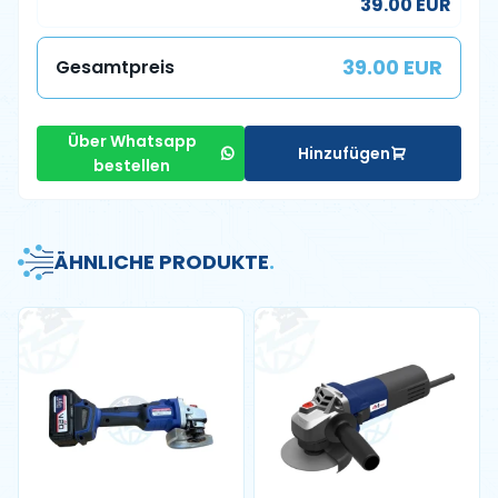
39.00 EUR
39.00 EUR
Gesamtpreis
Über Whatsapp
Hinzufügen
bestellen
ÄHNLICHE PRODUKTE
.