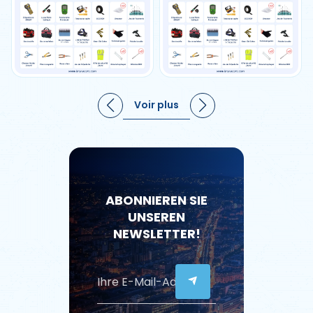
Voir plus
ABONNIEREN SIE
UNSEREN
NEWSLETTER!