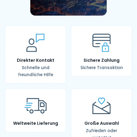
Direkter Kontakt
Sichere Zahlung
Schnelle und
Sichere Transaktion
freundliche Hilfe
Weltweite Lieferung
Große Auswahl
Zufrieden oder