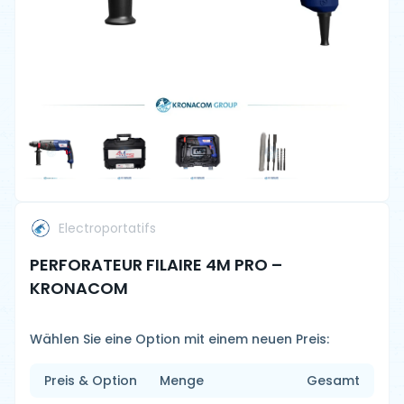
Electroportatifs
PERFORATEUR FILAIRE 4M PRO –
KRONACOM
Wählen Sie eine Option mit einem neuen Preis:
Preis & Option
Menge
Gesamt