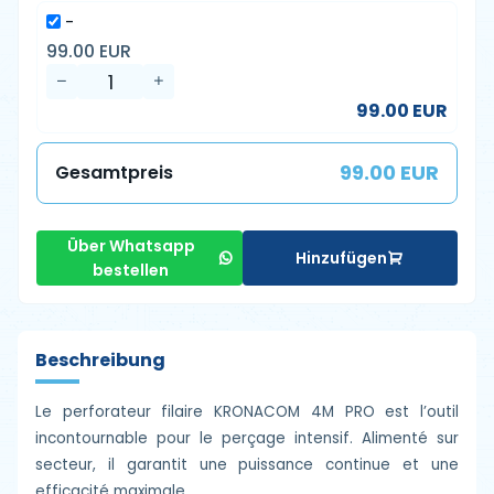
-
99.00 EUR
99.00 EUR
99.00 EUR
Gesamtpreis
Über Whatsapp
Hinzufügen
bestellen
Beschreibung
Le perforateur filaire KRONACOM 4M PRO est l’outil
incontournable pour le perçage intensif. Alimenté sur
secteur, il garantit une puissance continue et une
efficacité maximale.