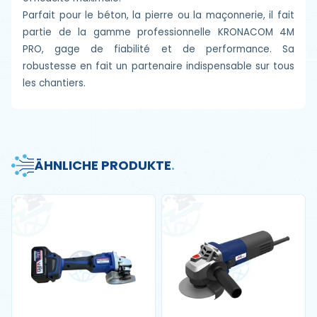
Parfait pour le béton, la pierre ou la maçonnerie, il fait
partie de la gamme professionnelle KRONACOM 4M
PRO, gage de fiabilité et de performance. Sa
robustesse en fait un partenaire indispensable sur tous
les chantiers.
ÄHNLICHE PRODUKTE
.