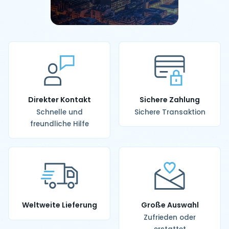
Direkter Kontakt
Sichere Zahlung
Schnelle und
Sichere Transaktion
freundliche Hilfe
Weltweite Lieferung
Große Auswahl
Zufrieden oder