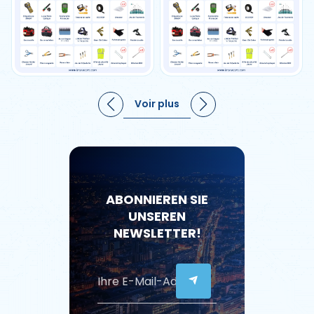
Voir plus
ABONNIEREN SIE
UNSEREN
NEWSLETTER!