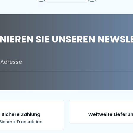
IEREN SIE UNSEREN NEWSL
Sichere Zahlung
Weltweite Lieferu
Sichere Transaktion