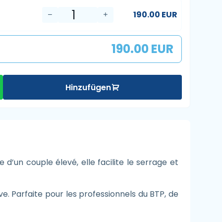
190.00 EUR
190.00 EUR
Hinzufügen
un couple élevé, elle facilite le serrage et
. Parfaite pour les professionnels du BTP, de