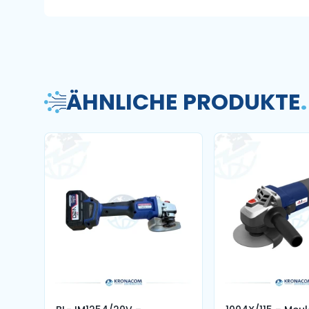
ÄHNLICHE PRODUKTE
.