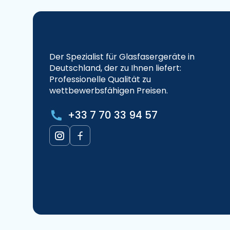
Der Spezialist für Glasfasergeräte in
Deutschland, der zu Ihnen liefert:
Professionelle Qualität zu
wettbewerbsfähigen Preisen.
+33 7 70 33 94 57