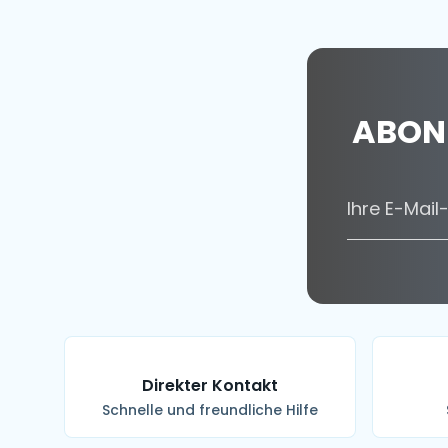
ABONN
Direkter Kontakt
Schnelle und freundliche Hilfe