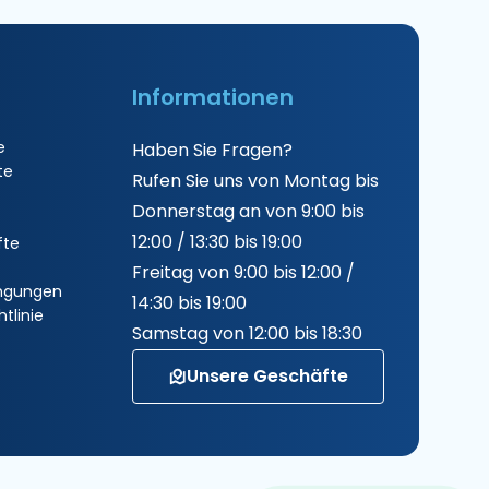
Informationen
e
Haben Sie Fragen?
te
Rufen Sie uns von Montag bis
Donnerstag an von 9:00 bis
12:00 / 13:30 bis 19:00
fte
Freitag von 9:00 bis 12:00 /
ngungen
14:30 bis 19:00
tlinie
Samstag von 12:00 bis 18:30
Unsere Geschäfte