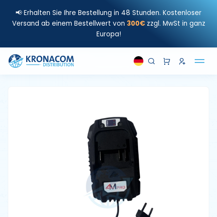
📢 Erhalten Sie Ihre Bestellung in 48 Stunden. Kostenloser
Versand ab einem Bestellwert von
300€
zzgl. MwSt in ganz
Europa!