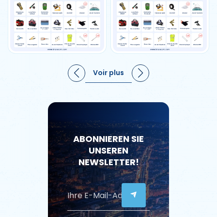
Voir plus
ABONNIEREN SIE
UNSEREN
NEWSLETTER!