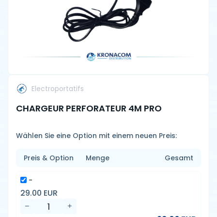
Electroportatifs
CHARGEUR PERFORATEUR 4M PRO
Wählen Sie eine Option mit einem neuen Preis:
Preis & Option
Menge
Gesamt
-
29.00 EUR