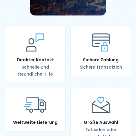
Direkter Kontakt
Sichere Zahlung
Schnelle und
Sichere Transaktion
freundliche Hilfe
Weltweite Lieferung
Große Auswahl
Zufrieden oder