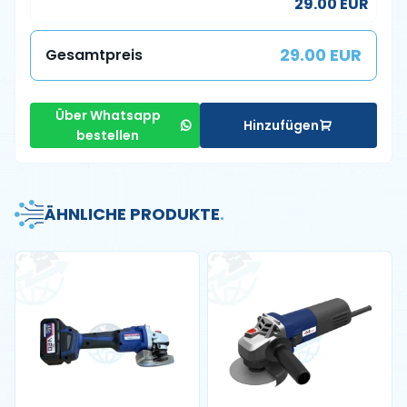
29.00 EUR
29.00 EUR
Gesamtpreis
Über Whatsapp
Hinzufügen
bestellen
ÄHNLICHE PRODUKTE
.