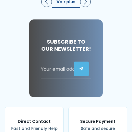
Voir plus
SUBSCRIBE TO
OUR NEWSLETTER!
Direct Contact
Secure Payment
Fast and Friendly Help
Safe and secure