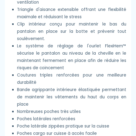
ventilation
Triangle d'aisance extensible offrant une flexibilité
maximale et réduisant le stress
Clip intérieur conçu pour maintenir le bas du
pantalon en place sur la botte et prévenir tout
soulèvement.
Le système de réglage de l'ourlet FlexiHem™
sécurise le pantalon au niveau de la cheville en le
maintenant fermement en place afin de réduire les
risques de coincement
Coutures triples renforcées pour une meilleure
durabilité
Bande agrippante intérieure élastiquée permettant
de maintenir les vêtements du haut du corps en
place
Nombreuses poches très utiles
Poches latérales renforcées
Poche latérale zippées pratique sur la cuisse
Poches cargo sur cuisse à accès facile