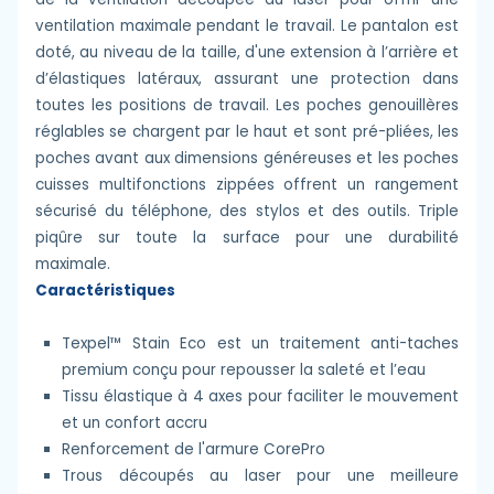
ventilation maximale pendant le travail. Le pantalon est
doté, au niveau de la taille, d'une extension à l’arrière et
d’élastiques latéraux, assurant une protection dans
toutes les positions de travail. Les poches genouillères
réglables se chargent par le haut et sont pré-pliées, les
poches avant aux dimensions généreuses et les poches
cuisses multifonctions zippées offrent un rangement
sécurisé du téléphone, des stylos et des outils. Triple
piqûre sur toute la surface pour une durabilité
maximale.
Caractéristiques
Texpel™ Stain Eco est un traitement anti-taches
premium conçu pour repousser la saleté et l’eau
Tissu élastique à 4 axes pour faciliter le mouvement
et un confort accru
Renforcement de l'armure CorePro
Trous découpés au laser pour une meilleure