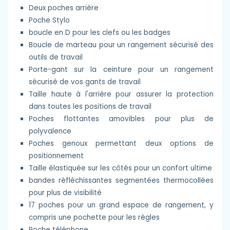
Deux poches arrière
Poche Stylo
boucle en D pour les clefs ou les badges
Boucle de marteau pour un rangement sécurisé des
outils de travail
Porte-gant sur la ceinture pour un rangement
sécurisé de vos gants de travail
Taille haute à l'arrière pour assurer la protection
dans toutes les positions de travail
Poches flottantes amovibles pour plus de
polyvalence
Poches genoux permettant deux options de
positionnement
Taille élastiquée sur les côtés pour un confort ultime
bandes réfléchissantes segmentées thermocollées
pour plus de visibilité
17 poches pour un grand espace de rangement, y
compris une pochette pour les règles
Poche téléphone